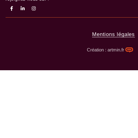
Mentions légales
Création : artmin.fr​