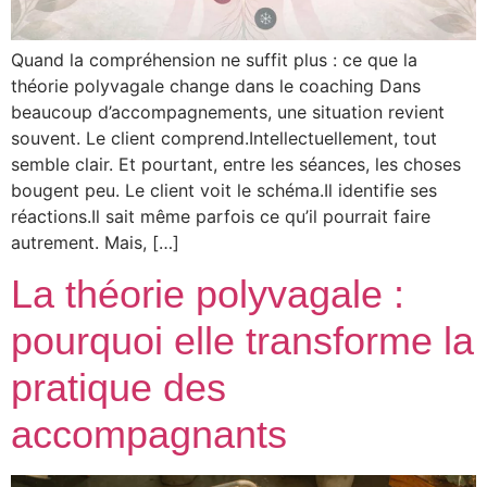
Quand la compréhension ne suffit plus : ce que la
théorie polyvagale change dans le coaching Dans
beaucoup d’accompagnements, une situation revient
souvent. Le client comprend.Intellectuellement, tout
semble clair. Et pourtant, entre les séances, les choses
bougent peu. Le client voit le schéma.Il identifie ses
réactions.Il sait même parfois ce qu’il pourrait faire
autrement. Mais, […]
La théorie polyvagale :
pourquoi elle transforme la
pratique des
accompagnants