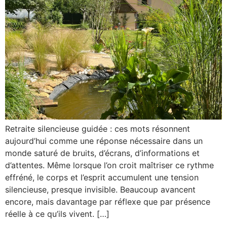
Retraite silencieuse guidée : ces mots résonnent
aujourd’hui comme une réponse nécessaire dans un
monde saturé de bruits, d’écrans, d’informations et
d’attentes. Même lorsque l’on croit maîtriser ce rythme
effréné, le corps et l’esprit accumulent une tension
silencieuse, presque invisible. Beaucoup avancent
encore, mais davantage par réflexe que par présence
réelle à ce qu’ils vivent. […]