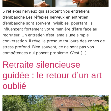
5 réflexes nerveux qui sabotent vos entretiens
d’embauche Les réflexes nerveux en entretien
d’embauche sont souvent invisibles, pourtant ils
influencent fortement votre manière d’être face au
recruteur. Un entretien n’est jamais une simple
conversation. Il réveille presque toujours des zones de
stress profond. Bien souvent, ce ne sont pas vos
compétences qui posent problème. C’est […]
Retraite silencieuse
guidée : le retour d’un art
oublié