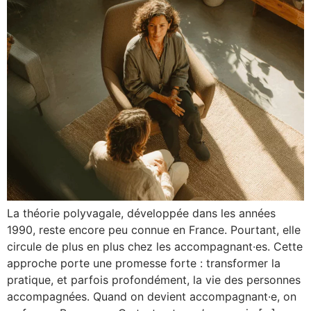
La théorie polyvagale, développée dans les années
1990, reste encore peu connue en France. Pourtant, elle
circule de plus en plus chez les accompagnant·es. Cette
approche porte une promesse forte : transformer la
pratique, et parfois profondément, la vie des personnes
accompagnées. Quand on devient accompagnant·e, on