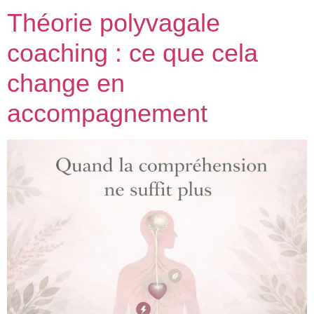
Théorie polyvagale
coaching : ce que cela
change en
accompagnement