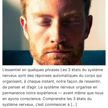
L’essentiel en quelques phrases Les 3 états du système
nerveux sont des réponses automatiques du corps qui
organisent, à chaque instant, notre façon de ressentir,
de penser et d’agir. Le système nerveux organise en
permanence notre expérience — avant même que nous
en ayons conscience. Comprendre les 3 états du
système nerveux, c’est commencer à […]