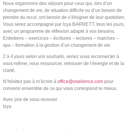
Nous organisons des séjours pour ceux qui, lors d’un
changement de vie, de situation difficile ou d’un besoin de
prendre du recul, ont besoin de s’éloigner de leur quotidien.
Vous serez accompagné par Izya BARRETT, tous les jours,
avec un programme de réflexion adapté à vos besoins.
Entretiens – exercices – écritures – lectures – marches –
spa – formation à la gestion d’un changement de vie.
2 à 4 jours selon vos souhaits, venez vous reconnecter à
vous-même, vous ressourcer, retrouver de l’énergie et de la
clarté.
N’hésitez pas à m’écrire à
office@oselience.com
pour
convenir ensemble de ce qui vous correspond le mieux.
Avec joie de vous recevoir
Izya