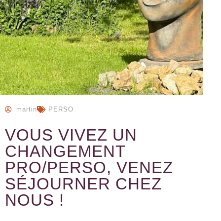
martin
PERSO
VOUS VIVEZ UN
CHANGEMENT
PRO/PERSO, VENEZ
SÉJOURNER CHEZ
NOUS !