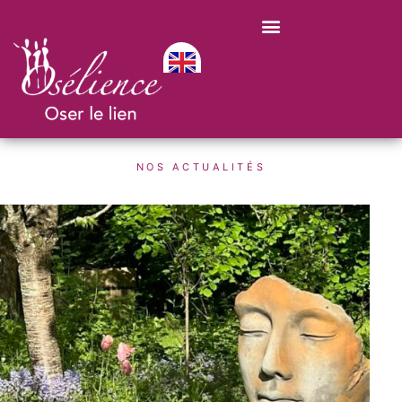
NOS ACTUALITÉS