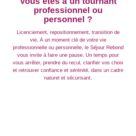
Vous êtes à un tournant
professionnel ou
personnel ?
Licenciement, repositionnement, transition de
vie.
À un moment clé de votre vie
professionnelle ou personnelle, le Séjour Rebond
vous invite à faire une pause. Un temps pour
vous arrêter, prendre du recul, clarifier vos choix
et retrouver confiance et sérénité, dans un cadre
naturel et sécurisant.
Nous contacter