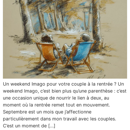
Un weekend Imago pour votre couple à la rentrée ? Un
weekend Imago, c’est bien plus qu’une parenthèse : c’est
une occasion unique de nourrir le lien à deux, au
moment où la rentrée remet tout en mouvement.
Septembre est un mois que j’affectionne
particulièrement dans mon travail avec les couples.
C’est un moment de […]