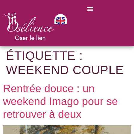
ÉTIQUETTE :
WEEKEND COUPLE
Rentrée douce : un
weekend Imago pour se
retrouver à deux